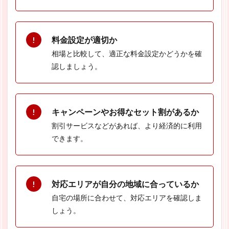
料金設定が適切か
相場と比較して、適正な料金設定かどうかを確
認しましょう。
キャンペーンやお得なセット割があるか
割引サービスなどがあれば、より経済的に利用
できます。
対応エリアが自分の地域に合っているか
自宅の場所に合わせて、対応エリアを確認しま
しょう。