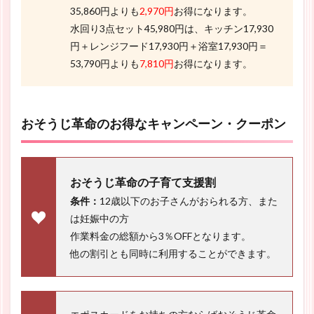
35,860円よりも
2,970円
お得になります。
水回り3点セット45,980円は、キッチン17,930
円＋レンジフード17,930円＋浴室17,930円＝
53,790円よりも
7,810円
お得になります。
おそうじ革命のお得なキャンペーン・クーポン
おそうじ革命の子育て支援割
条件：
12歳以下のお子さんがおられる方、また
は妊娠中の方
作業料金の総額から3％OFFとなります。
他の割引とも同時に利用することができます。