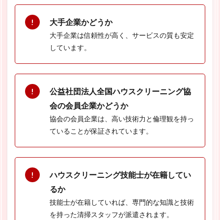
大手企業かどうか
大手企業は信頼性が高く、サービスの質も安定
しています。
公益社団法人全国ハウスクリーニング協
会の会員企業かどうか
協会の会員企業は、高い技術力と倫理観を持っ
ていることが保証されています。
ハウスクリーニング技能士が在籍してい
るか
技能士が在籍していれば、専門的な知識と技術
を持った清掃スタッフが派遣されます。