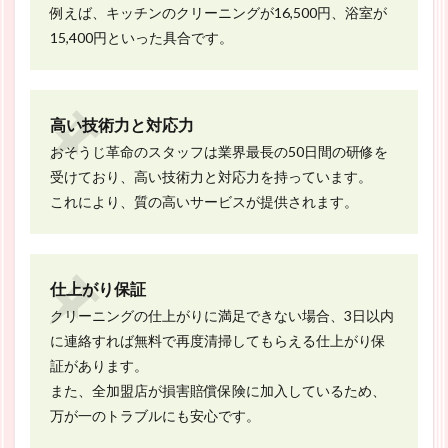
例えば、キッチンのクリーニングが16,500円、浴室が
15,400円といった具合です。
高い技術力と対応力
おそうじ革命のスタッフは業界最長の50日間の研修を
受けており、高い技術力と対応力を持っています。
これにより、質の高いサービスが提供されます。
仕上がり保証
クリーニングの仕上がりに満足できない場合、3日以内
に連絡すれば無料で再度清掃してもらえる仕上がり保
証があります。
また、全加盟店が損害賠償保険に加入しているため、
万が一のトラブルにも安心です。