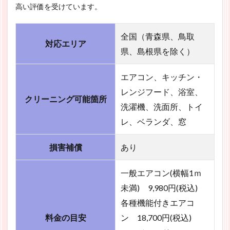
高い評価を受けています。
全国（青森県、鳥取
対応エリア
県、島根県を除く）
エアコン、キッチン・
レンジフード、浴室、
クリーニング可能箇所
洗濯機、洗面所、トイ
レ、ベランダ、窓
損害補償
あり
一般エアコン(横幅1ｍ
未満) 9,980円(税込)
各種機能付きエアコ
料金の目安
ン 18,700円(税込)