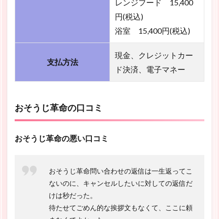
レンジフード 15,400
円(税込)
浴室 15,400円(税込)
現金、クレジットカー
支払方法
ド決済、電子マネー
おそうじ革命の口コミ
おそうじ革命の悪い口コミ
おそうじ革命問い合わせの返信は一生返ってこ
ないのに、キャンセルしたいに対しての返信だ
けは秒だった。
待たせてごめん的な挨拶文もなくて、ここに頼