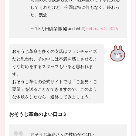
してくれたけど、今回は特に何もなく、終わっ
た。残念
— 1.5万円倶楽部 (@ucchhhiii)
February 2, 2025
おそうじ革命も多くの支店はフランチャイズ
だと思われ、その中には不満を感じさせるよ
うな対応をするスタッフもいると思われま
す。
おそうじ革命の公式サイトでは「ご意見・ご
要望」を送ることができますので、このよう
な体験をしたなら、連絡してみましょう。
おそうじ革命のよい口コミ
おそうじ革命さんの技術がやばい