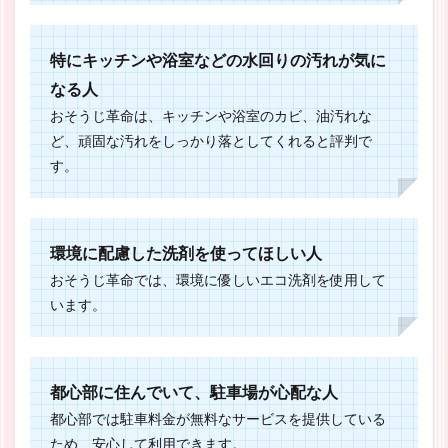
特にキッチンや浴室などの水回りの汚れが気に
なる人
おそうじ革命は、キッチンや浴室のカビ、油汚れな
ど、頑固な汚れをしっかり落としてくれると評判で
す。
環境に配慮した洗剤を使ってほしい人
おそうじ革命では、環境に優しいエコ洗剤を使用して
います。
都心部に住んでいて、駐車場が心配な人
都心部では駐車料金が無料なサービスを提供している
ため、安心して利用できます。