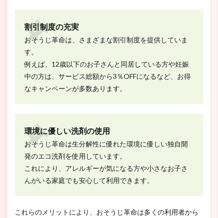
割引制度の充実
おそうじ革命は、さまざまな割引制度を提供していま
す。
例えば、12歳以下のお子さんと同居している方や妊娠
中の方は、サービス総額から3％OFFになるなど、お得
なキャンペーンが多数あります。
環境に優しい洗剤の使用
おそうじ革命は生分解性に優れた環境に優しい独自開
発のエコ洗剤を使用しています。
これにより、アレルギーが気になる方や小さなお子さ
んがいる家庭でも安心して利用できます。
これらのメリットにより、おそうじ革命は多くの利用者から