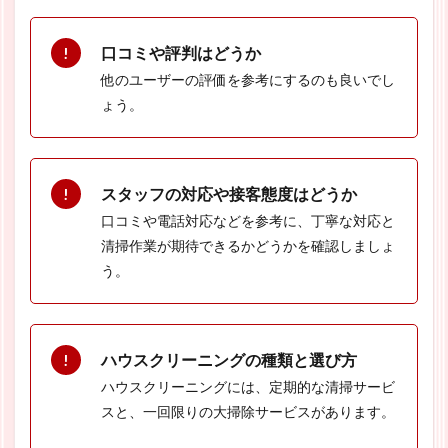
口コミや評判はどうか
他のユーザーの評価を参考にするのも良いでし
ょう。
スタッフの対応や接客態度はどうか
口コミや電話対応などを参考に、丁寧な対応と
清掃作業が期待できるかどうかを確認しましょ
う。
ハウスクリーニングの種類と選び方
ハウスクリーニングには、定期的な清掃サービ
スと、一回限りの大掃除サービスがあります。