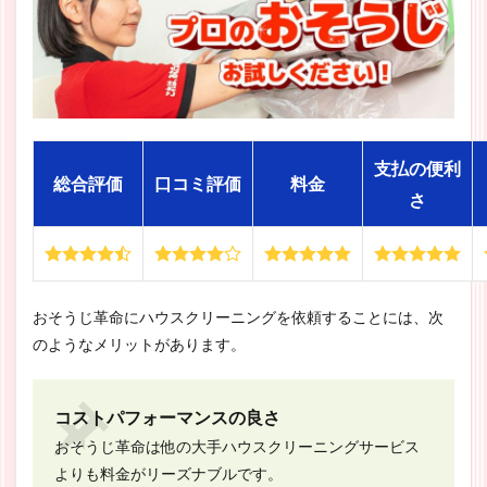
支払の便利
総合評価
口コミ評価
料金
さ
おそうじ革命にハウスクリーニングを依頼することには、次
のようなメリットがあります。
コストパフォーマンスの良さ
おそうじ革命は他の大手ハウスクリーニングサービス
よりも料金がリーズナブルです。