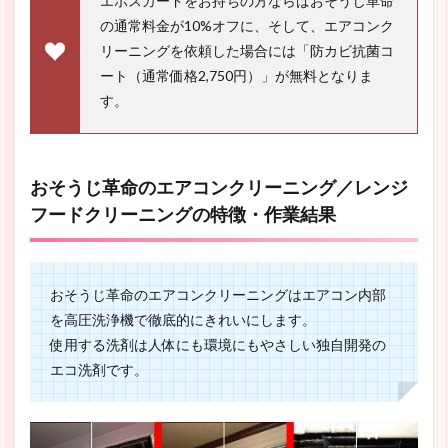
エポスカードをお持ちの方ならばおそうじ革命
の通常料金が10%オフに、そして、エアコンク
リーニングを依頼した場合には「防カビ抗菌コ
ート（通常価格2,750円）」が無料となりま
す。
おそうじ革命のエアコンクリーニング／レンジ
フードクリーニングの特徴・作業結果
おそうじ革命のエアコンクリーニングはエアコン内部
を高圧洗浄機で徹底的にきれいにします。
使用する洗剤は人体にも環境にもやさしい独自開発の
エコ洗剤です。