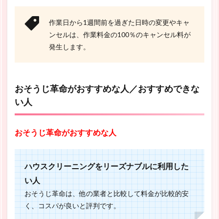
作業日から1週間前を過ぎた日時の変更やキャ
ンセルは、作業料金の100％のキャンセル料が
発生します。
おそうじ革命がおすすめな人／おすすめできな
い人
おそうじ革命がおすすめな人
ハウスクリーニングをリーズナブルに利用した
い人
おそうじ革命は、他の業者と比較して料金が比較的安
く、コスパが良いと評判です。