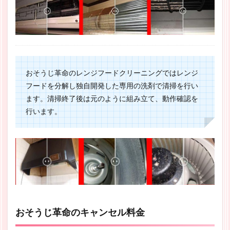
おそうじ革命のレンジフードクリーニングではレンジ
フードを分解し独自開発した専用の洗剤で清掃を行い
ます。清掃終了後は元のように組み立て、動作確認を
行います。
おそうじ革命のキャンセル料金