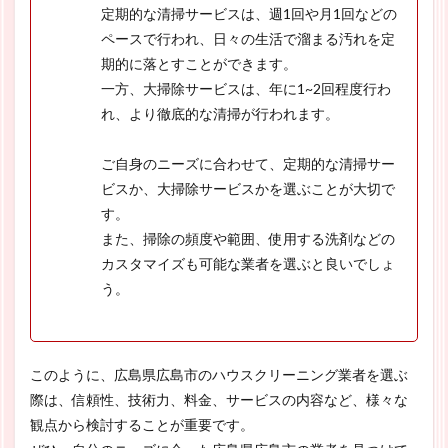
定期的な清掃サービスは、週1回や月1回などの
ペースで行われ、日々の生活で溜まる汚れを定
期的に落とすことができます。
一方、大掃除サービスは、年に1~2回程度行わ
れ、より徹底的な清掃が行われます。
ご自身のニーズに合わせて、定期的な清掃サー
ビスか、大掃除サービスかを選ぶことが大切で
す。
また、掃除の頻度や範囲、使用する洗剤などの
カスタマイズも可能な業者を選ぶと良いでしょ
う。
このように、広島県広島市のハウスクリーニング業者を選ぶ
際は、信頼性、技術力、料金、サービスの内容など、様々な
観点から検討することが重要です。