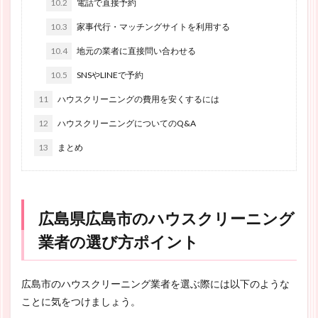
10.2
電話で直接予約
10.3
家事代行・マッチングサイトを利用する
10.4
地元の業者に直接問い合わせる
10.5
SNSやLINEで予約
11
ハウスクリーニングの費用を安くするには
12
ハウスクリーニングについてのQ&A
13
まとめ
広島県広島市のハウスクリーニング
業者の選び方ポイント
広島市のハウスクリーニング業者を選ぶ際には以下のような
ことに気をつけましょう。