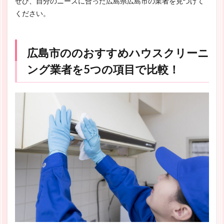
ぜひ、自分のニーズに合った広島県広島市の業者を見つけて
ください。
広島市ののおすすめハウスクリーニ
ング業者を5つの項目で比較！