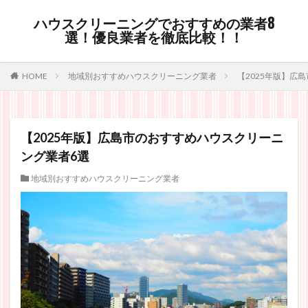
ハウスクリーニングでおすすめの業者8
選！優良業者を徹底比較！！
HOME
地域別おすすめハウスクリーニング業者
【2025年版】広
【2025年版】広島市のおすすめハウスクリーニ
ング業者6選
地域別おすすめハウスクリーニング業者