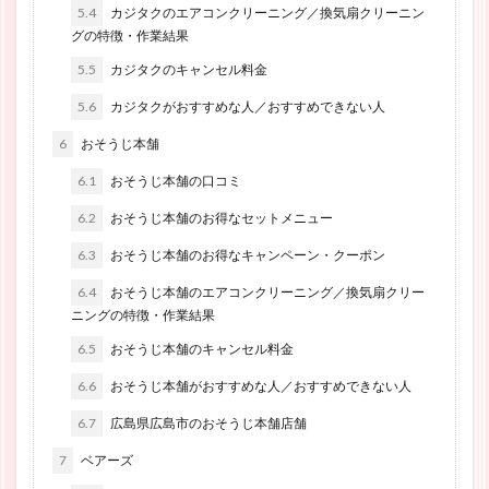
5.4
カジタクのエアコンクリーニング／換気扇クリーニン
グの特徴・作業結果
5.5
カジタクのキャンセル料金
5.6
カジタクがおすすめな人／おすすめできない人
6
おそうじ本舗
6.1
おそうじ本舗の口コミ
6.2
おそうじ本舗のお得なセットメニュー
6.3
おそうじ本舗のお得なキャンペーン・クーポン
6.4
おそうじ本舗のエアコンクリーニング／換気扇クリー
ニングの特徴・作業結果
6.5
おそうじ本舗のキャンセル料金
6.6
おそうじ本舗がおすすめな人／おすすめできない人
6.7
広島県広島市のおそうじ本舗店舗
7
ベアーズ