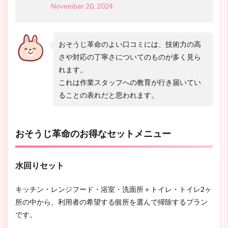
November 20, 2024
おそうじ革命のよい口コミには、技術力の高
さや対応の丁寧さについてのものが多く見ら
れます。
これは作業スタッフへの教育が行き届いてい
ることの表れだと思われます。
おそうじ革命のお得なセットメニュー
水回りセット
キッチン・レンジフード・浴室・洗面所＋トイレ・トイレ2ヶ
所の中から、利用者の希望する個所を選んで掃除するプラン
です。