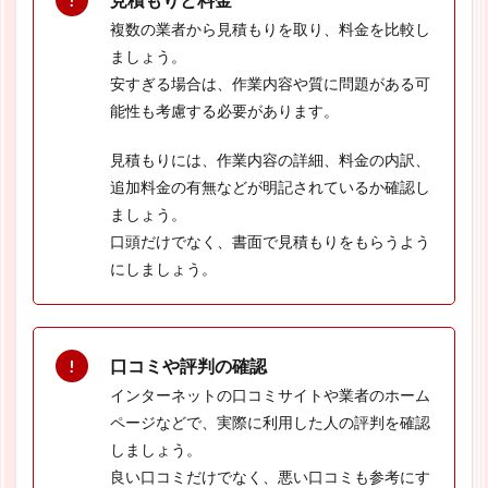
複数の業者から見積もりを取り、料金を比較し
ましょう。
安すぎる場合は、作業内容や質に問題がある可
能性も考慮する必要があります。
見積もりには、作業内容の詳細、料金の内訳、
追加料金の有無などが明記されているか確認し
ましょう。
口頭だけでなく、書面で見積もりをもらうよう
にしましょう。
口コミや評判の確認
インターネットの口コミサイトや業者のホーム
ページなどで、実際に利用した人の評判を確認
しましょう。
良い口コミだけでなく、悪い口コミも参考にす