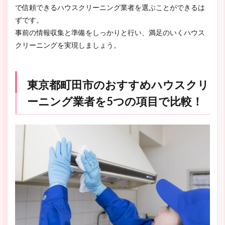
で信頼できるハウスクリーニング業者を選ぶことができるは
ずです。
事前の情報収集と準備をしっかりと行い、満足のいくハウス
クリーニングを実現しましょう。
東京都町田市のおすすめハウスクリ
ーニング業者を5つの項目で比較！