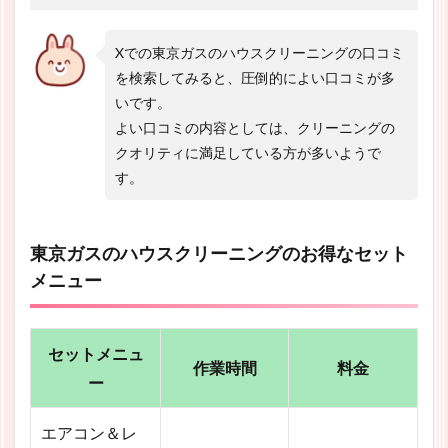
Xでの東京ガスのハウスクリーニングの口コミ
を検索してみると、圧倒的によい口コミが多
いです。
よい口コミの内容としては、クリーニングの
クオリティに満足している方が多いようで
す。
東京ガスのハウスクリーニングのお得なセット
メニュー
セットメニュ
作業時間
料金
ー
エアコン＆レ