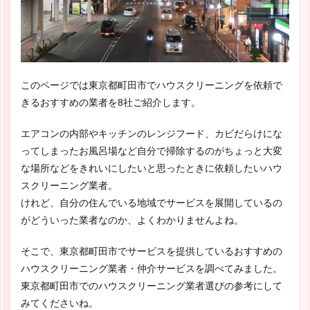
このページでは東京都町田市でハウスクリーニングを依頼で
きるおすすめの業者を8社ご紹介します。
エアコンの内部やキッチンのレンジフード、カビだらけにな
ってしまったお風呂場など自分で掃除するのがちょっと大変
な場所などをきれいにしたいと思ったときに依頼したいハウ
スクリーニング業者。
けれど、自分の住んでいる地域でサービスを展開しているの
がどういった業者なのか、よくわかりませんよね。
そこで、東京都町田市でサービスを提供しているおすすめの
ハウスクリーニング業者・仲介サービスを調べてみました。
東京都町田市でのハウスクリーニング業者選びの参考にして
みてくださいね。