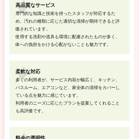
高品質なサービス
専門的な知識と技術を持ったスタッフが対応するた
め、汚れの種類に応じた適切な清掃が期待できると評
価されています。
使用する洗剤や道具も環境に配慮されたものが多く、
体への負担をかける心配がないことも魅力です。
柔軟な対応
多くの利用者が、サービス内容が幅広く、キッチン、
バスルーム、エアコンなど、家全体の清掃をカバーし
ている点を魅力に感じています。
利用者のニーズに応じたプランを提案してくれること
も高評価です。
料金の透明性