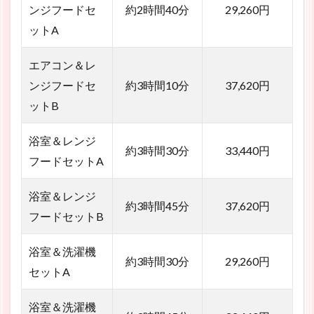
ンジフードセ
約2時間40分
29,260円
ットA
エアコン＆レ
ンジフードセ
約3時間10分
37,620円
ットB
浴室＆レンジ
約3時間30分
33,440円
フードセットA
浴室＆レンジ
約3時間45分
37,620円
フードセットB
浴室＆洗濯機
約3時間30分
29,260円
セットA
浴室＆洗濯機