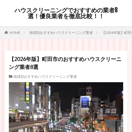
ハウスクリーニングでおすすめの業者8
選！優良業者を徹底比較！！
HOME
地域別おすすめハウスクリーニング業者
【2026年版】町
【2026年版】町田市のおすすめハウスクリーニ
ング業者8選
地域別おすすめハウスクリーニング業者