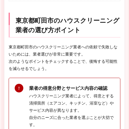
東京都町田市のハウスクリーニング
業者の選び方ポイント
東京都町田市のハウスクリーニング業者への依頼で失敗しな
いためには、業者選びが非常に重要です。
次のようなポイントをチェックすることで、後悔する可能性
を減らせるでしょう。
業者の得意分野とサービス内容の確認
ハウスクリーニング業者によって、得意とする
清掃箇所（エアコン、キッチン、浴室など）や
サービス内容が異なります。
自分のニーズに合った業者を選ぶことが大切で
す。