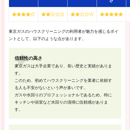
東京ガスのハウスクリーニングの利用者が魅力を感じるポイ
ントとして、以下のような点があります。
信頼性の高さ
東京ガスは大手企業であり、長い歴史と実績がありま
す。
このため、初めてハウスクリーニングを業者に依頼す
る人も不安がないという声が多いです。
ガスや水回りのプロフェッショナルであるため、特に
キッチンや浴室など水回りの清掃に信頼感がありま
す。