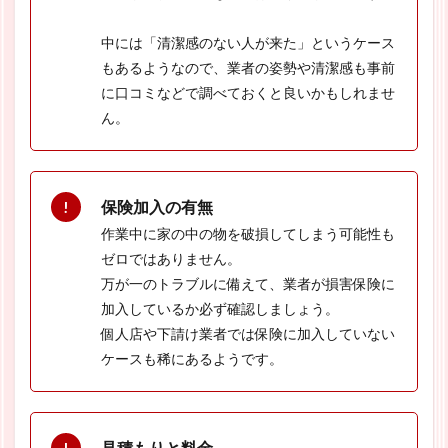
中には「清潔感のない人が来た」というケース
もあるようなので、業者の姿勢や清潔感も事前
に口コミなどで調べておくと良いかもしれませ
ん。
保険加入の有無
作業中に家の中の物を破損してしまう可能性も
ゼロではありません。
万が一のトラブルに備えて、業者が損害保険に
加入しているか必ず確認しましょう。
個人店や下請け業者では保険に加入していない
ケースも稀にあるようです。
見積もりと料金