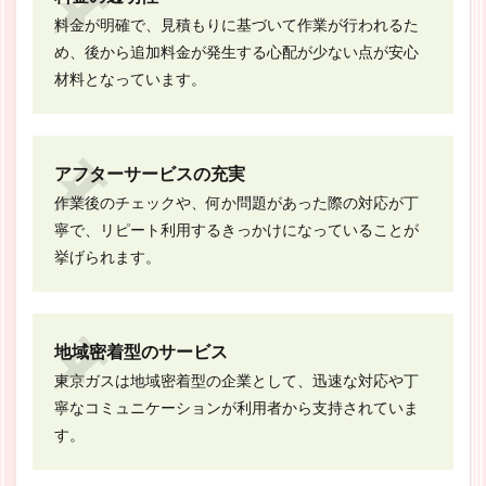
料金が明確で、見積もりに基づいて作業が行われるた
め、後から追加料金が発生する心配が少ない点が安心
材料となっています。
アフターサービスの充実
作業後のチェックや、何か問題があった際の対応が丁
寧で、リピート利用するきっかけになっていることが
挙げられます。
地域密着型のサービス
東京ガスは地域密着型の企業として、迅速な対応や丁
寧なコミュニケーションが利用者から支持されていま
す。