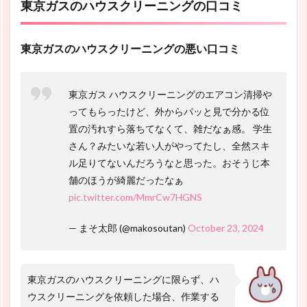
東京ガスのハウスクリーニングの口コミ
東京ガスのハウスクリーニングの悪い口コミ
東京ガス ハウスクリーニングのエアコン清掃や
ってもらったけど、外からパッと見で分かる位
置の汚れすら落ちてなくて、雑だなぁ感。 学生
さん？みたいな若い人がやってたし、全然スキ
ル足りてないんだろうなと思った。おそうじ本
舗のほうが綺麗だったなぁ
pic.twitter.com/MmrCw7HGNS
— まそ太郎 (@makosoutan)
October 23, 2024
東京ガスのハウスクリーニングに限らず、ハ
ウスクリーニングを依頼した場合、作業する