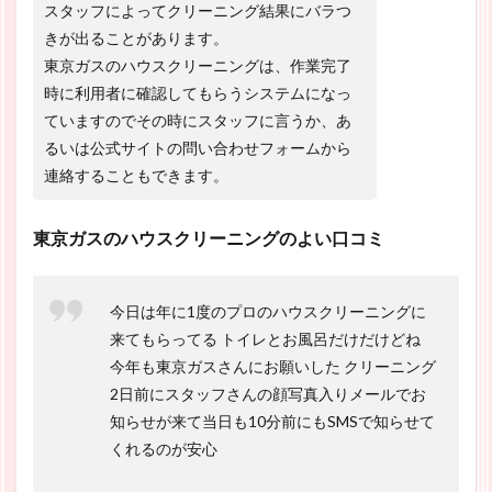
スタッフによってクリーニング結果にバラつ
きが出ることがあります。
東京ガスのハウスクリーニングは、作業完了
時に利用者に確認してもらうシステムになっ
ていますのでその時にスタッフに言うか、あ
るいは公式サイトの問い合わせフォームから
連絡することもできます。
東京ガスのハウスクリーニングのよい口コミ
今日は年に1度のプロのハウスクリーニングに
来てもらってる トイレとお風呂だけだけどね
今年も東京ガスさんにお願いした クリーニング
2日前にスタッフさんの顔写真入りメールでお
知らせが来て当日も10分前にもSMSで知らせて
くれるのが安心