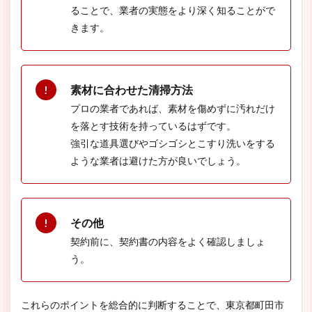
ることで、業者の実態をより深く知ることがで
きます。
素材に合わせた清掃方法
プロの業者であれば、素材を傷めずに汚れだけ
を落とす技術を持っているはずです。
強引な道具選びやゴシゴシとこすり洗いをする
ような業者は避けた方が良いでしょう。
その他
契約前に、契約書の内容をよく確認しましょ
う。
これらのポイントを総合的に判断することで、東京都町田市