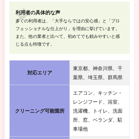
利用者の具体的な声
多くの利用者は、「大手ならではの安心感」と「プロ
フェッショナルな仕上がり」を理由に挙げています。
また、他の業者と比べて、初めてでも頼みやすいと感
じる点も特徴です。
東京都、神奈川県、千
対応エリア
葉県、埼玉県、群馬県
エアコン、キッチン・
レンジフード、浴室、
クリーニング可能箇所
洗濯機、トイレ、洗面
所、窓、ベランダ、駐
車場他