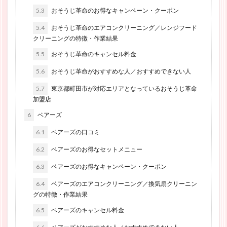
5.3
おそうじ革命のお得なキャンペーン・クーポン
5.4
おそうじ革命のエアコンクリーニング／レンジフード
クリーニングの特徴・作業結果
5.5
おそうじ革命のキャンセル料金
5.6
おそうじ革命がおすすめな人／おすすめできない人
5.7
東京都町田市が対応エリアとなっているおそうじ革命
加盟店
6
ベアーズ
6.1
ベアーズの口コミ
6.2
ベアーズのお得なセットメニュー
6.3
ベアーズのお得なキャンペーン・クーポン
6.4
ベアーズのエアコンクリーニング／換気扇クリーニン
グの特徴・作業結果
6.5
ベアーズのキャンセル料金