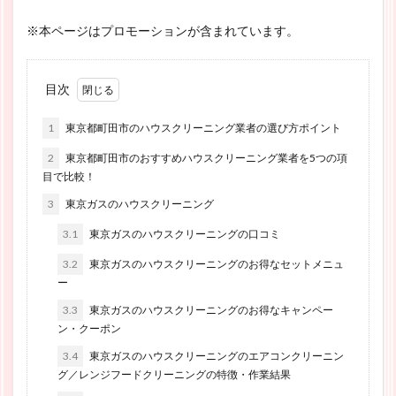
※本ページはプロモーションが含まれています。
目次
1
東京都町田市のハウスクリーニング業者の選び方ポイント
2
東京都町田市のおすすめハウスクリーニング業者を5つの項
目で比較！
3
東京ガスのハウスクリーニング
3.1
東京ガスのハウスクリーニングの口コミ
3.2
東京ガスのハウスクリーニングのお得なセットメニュ
ー
3.3
東京ガスのハウスクリーニングのお得なキャンペー
ン・クーポン
3.4
東京ガスのハウスクリーニングのエアコンクリーニン
グ／レンジフードクリーニングの特徴・作業結果