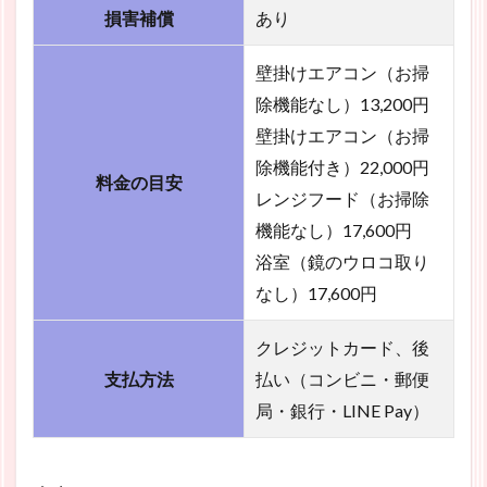
損害補償
あり
壁掛けエアコン（お掃
除機能なし）13,200円
壁掛けエアコン（お掃
除機能付き）22,000円
料金の目安
レンジフード（お掃除
機能なし）17,600円
浴室（鏡のウロコ取り
なし）17,600円
クレジットカード、後
支払方法
払い（コンビニ・郵便
局・銀行・LINE Pay）