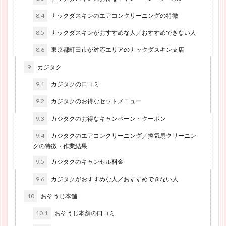
8.4
ナックダスキンのエアコンクリーニングの特徴
8.5
ナックダスキンがおすすめな人／おすすめできない人
8.6
東京都町田市が対応エリアのナックダスキン支店
9
カジタク
9.1
カジタクの口コミ
9.2
カジタクのお得なセットメニュー
9.3
カジタクのお得なキャンペーン・クーポン
9.4
カジタクのエアコンクリーニング／換気扇クリーニン
グの特徴・作業結果
9.5
カジタクのキャンセル料金
9.6
カジタクがおすすめな人／おすすめできない人
10
おそうじ本舗
10.1
おそうじ本舗の口コミ