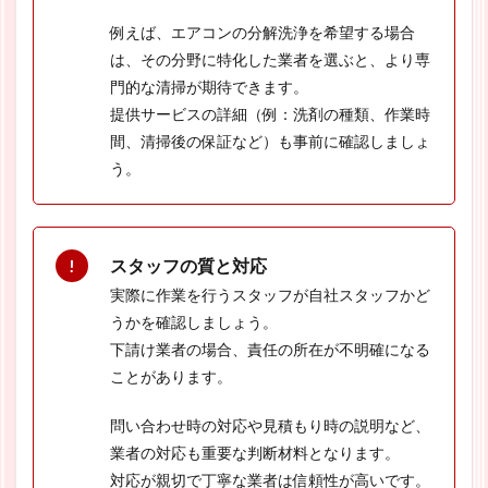
例えば、エアコンの分解洗浄を希望する場合
は、その分野に特化した業者を選ぶと、より専
門的な清掃が期待できます。
提供サービスの詳細（例：洗剤の種類、作業時
間、清掃後の保証など）も事前に確認しましょ
う。
スタッフの質と対応
実際に作業を行うスタッフが自社スタッフかど
うかを確認しましょう。
下請け業者の場合、責任の所在が不明確になる
ことがあります。
問い合わせ時の対応や見積もり時の説明など、
業者の対応も重要な判断材料となります。
対応が親切で丁寧な業者は信頼性が高いです。