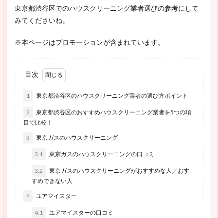
東京都渋谷区でのハウスクリーニング業者選びの参考にして
みてくださいね。
※本ページはプロモーションが含まれています。
目次
1
東京都渋谷区のハウスクリーニング業者の選び方ポイント
2
東京都渋谷区のおすすめハウスクリーニング業者を5つの項
目で比較！
3
東京ガスのハウスクリーニング
3.1
東京ガスのハウスクリーニングの口コミ
3.2
東京ガスのハウスクリーニングがおすすめな人／おす
すめできない人
4
ユアマイスター
4.1
ユアマイスターの口コミ