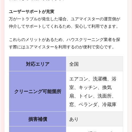
ユーザーサポートが充実
万が一トラブルが発生した場合、ユアマイスターの運営側が
仲介してサポートしてくれるため、安心して利用できます。
これらのメリットがあるため、ハウスクリーニング業者を探
す際にはユアマイスターを利用するのが便利で安心です。
対応エリア
全国
エアコン、洗濯機、浴
室、キッチン、換気
クリーニング可能箇所
扇、トイレ、洗面所、
窓、ベランダ、冷蔵庫
損害補償
あり