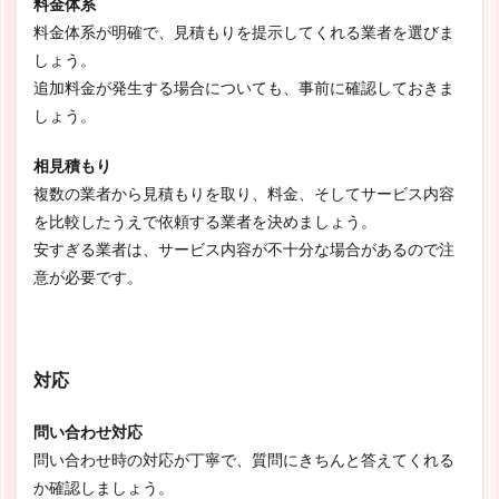
料金体系
料金体系が明確で、見積もりを提示してくれる業者を選びま
しょう。
追加料金が発生する場合についても、事前に確認しておきま
しょう。
相見積もり
複数の業者から見積もりを取り、料金、そしてサービス内容
を比較したうえで依頼する業者を決めましょう。
安すぎる業者は、サービス内容が不十分な場合があるので注
意が必要です。
対応
問い合わせ対応
問い合わせ時の対応が丁寧で、質問にきちんと答えてくれる
か確認しましょう。