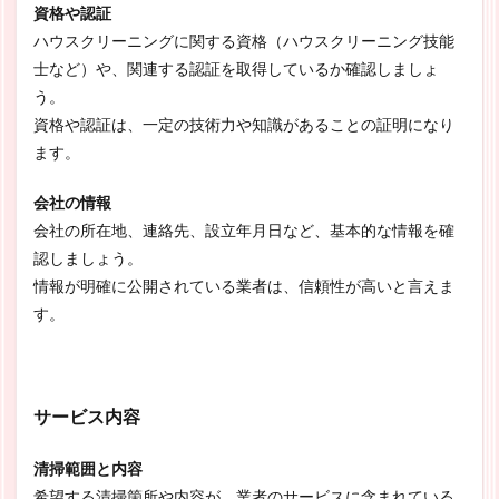
資格や認証
ハウスクリーニングに関する資格（ハウスクリーニング技能
士など）や、関連する認証を取得しているか確認しましょ
う。
資格や認証は、一定の技術力や知識があることの証明になり
ます。
会社の情報
会社の所在地、連絡先、設立年月日など、基本的な情報を確
認しましょう。
情報が明確に公開されている業者は、信頼性が高いと言えま
す。
サービス内容
清掃範囲と内容
希望する清掃箇所や内容が、業者のサービスに含まれている