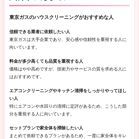
東京ガスのハウスクリーニングがおすすめな人
信頼できる業者に依頼したい人
東京ガスは大手企業であり、安心感や信頼性を重視する人に
向いています。
料金が多少高くても品質を重視する人
価格はやや高めですが、技術力やサービスの質を求める人に
はおすすめです。
エアコンクリーニングやキッチン清掃をしっかりやってほし
い人
特にエアコンや水回りの清掃に定評があるため、こうした部
分を重視する人に向いています。
セットプランで家全体を掃除したい人
まとめて依頼できるプランがあるため、一度に家全体をキレ