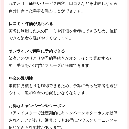
れており、価格やサービス内容、口コミなどを比較しながら
自分に合った業者を選ぶことができます。
口コミ・評価が見られる
実際に利用した人の口コミや評価を参考にできるため、信頼
できる業者を選びやすくなります。
オンラインで簡単に予約できる
業者とのやりとりや予約手続きがオンラインで完結するた
め、手間をかけずにスムーズに依頼できます。
料金の透明性
事前に見積もりを確認できるため、予算に合った業者を選び
やすく、追加料金の心配も少なくなります。
お得なキャンペーンやクーポン
ユアマイスターでは定期的にキャンペーンやクーポンが提供
されることがあり、通常よりもお得にハウスクリーニングを
依頼できる可能性があります。