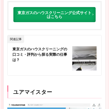
東京ガスのハウスクリーニング公式サイト
はこちら
関連記事
東京ガスのハウスクリーニングの
口コミ・評判から探る実際の仕事
は？
ユアマイスター