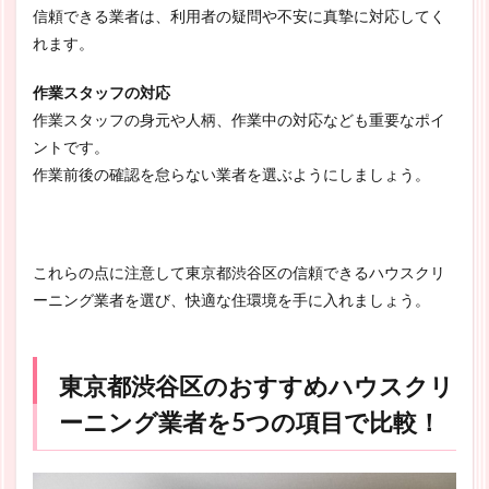
信頼できる業者は、利用者の疑問や不安に真摯に対応してく
れます。
作業スタッフの対応
作業スタッフの身元や人柄、作業中の対応なども重要なポイ
ントです。
作業前後の確認を怠らない業者を選ぶようにしましょう。
これらの点に注意して東京都渋谷区の信頼できるハウスクリ
ーニング業者を選び、快適な住環境を手に入れましょう。
東京都渋谷区のおすすめハウスクリ
ーニング業者を5つの項目で比較！