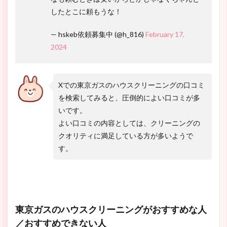
したとこに頼もうな！
— hskeb依頼募集中 (@h_816)
February 17,
2024
Xでの東京ガスのハウスクリーニングの口コミ
を検索してみると、圧倒的によい口コミが多
いです。
よい口コミの内容としては、クリーニングの
クオリティに満足している方が多いようで
す。
東京ガスのハウスクリーニングがおすすめな人
／おすすめできない人