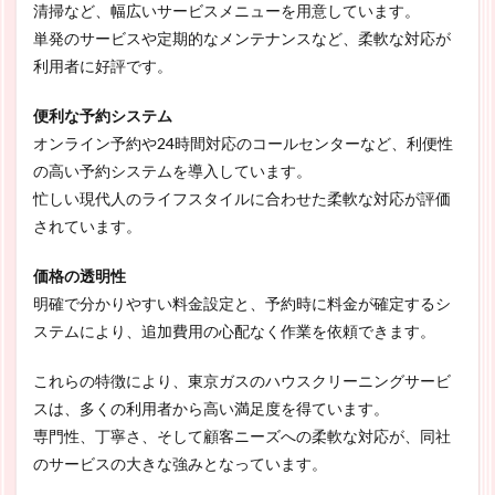
清掃など、幅広いサービスメニューを用意しています。
単発のサービスや定期的なメンテナンスなど、柔軟な対応が
利用者に好評です。
便利な予約システム
オンライン予約や24時間対応のコールセンターなど、利便性
の高い予約システムを導入しています。
忙しい現代人のライフスタイルに合わせた柔軟な対応が評価
されています。
価格の透明性
明確で分かりやすい料金設定と、予約時に料金が確定するシ
ステムにより、追加費用の心配なく作業を依頼できます。
これらの特徴により、東京ガスのハウスクリーニングサービ
スは、多くの利用者から高い満足度を得ています。
専門性、丁寧さ、そして顧客ニーズへの柔軟な対応が、同社
のサービスの大きな強みとなっています。