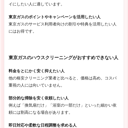
イにしたい人に適しています。
東京ガスのポイントやキャンペーンを活用したい人
東京ガスのサービス利用者向けの割引や特典を活用したい人
にはお得です。
東京ガスのハウスクリーニングがおすすめできない人
料金をとにかく安く抑えたい人
他の格安クリーニング業者と比べると、価格は高め。コスパ
重視の人には向いていません。
部分的な掃除を安く依頼したい人
例えば「換気扇だけ」「浴室の一部だけ」といった細かい依
頼には割高になる場合があります。
即日対応や柔軟な日程調整を求める人