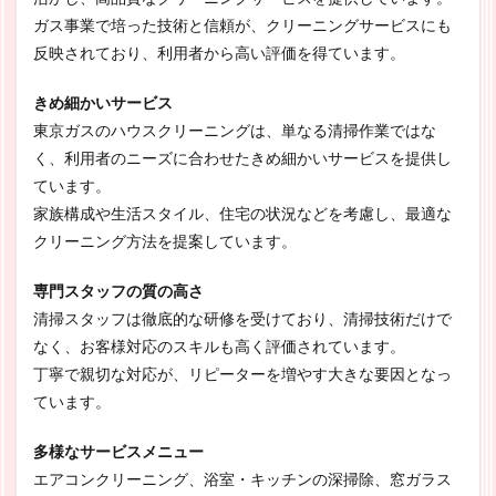
ガス事業で培った技術と信頼が、クリーニングサービスにも
反映されており、利用者から高い評価を得ています。
きめ細かいサービス
東京ガスのハウスクリーニングは、単なる清掃作業ではな
く、利用者のニーズに合わせたきめ細かいサービスを提供し
ています。
家族構成や生活スタイル、住宅の状況などを考慮し、最適な
クリーニング方法を提案しています。
専門スタッフの質の高さ
清掃スタッフは徹底的な研修を受けており、清掃技術だけで
なく、お客様対応のスキルも高く評価されています。
丁寧で親切な対応が、リピーターを増やす大きな要因となっ
ています。
多様なサービスメニュー
エアコンクリーニング、浴室・キッチンの深掃除、窓ガラス