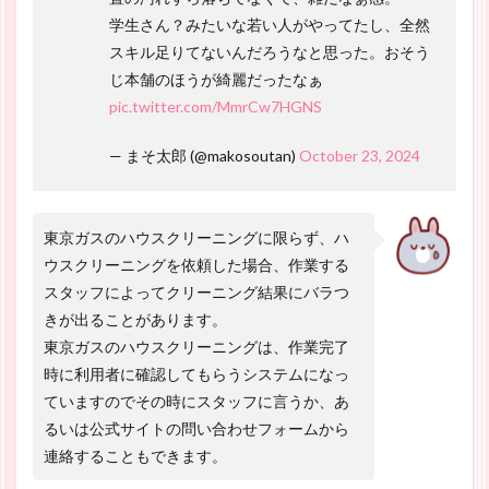
学生さん？みたいな若い人がやってたし、全然
スキル足りてないんだろうなと思った。おそう
じ本舗のほうが綺麗だったなぁ
pic.twitter.com/MmrCw7HGNS
— まそ太郎 (@makosoutan)
October 23, 2024
東京ガスのハウスクリーニングに限らず、ハ
ウスクリーニングを依頼した場合、作業する
スタッフによってクリーニング結果にバラつ
きが出ることがあります。
東京ガスのハウスクリーニングは、作業完了
時に利用者に確認してもらうシステムになっ
ていますのでその時にスタッフに言うか、あ
るいは公式サイトの問い合わせフォームから
連絡することもできます。