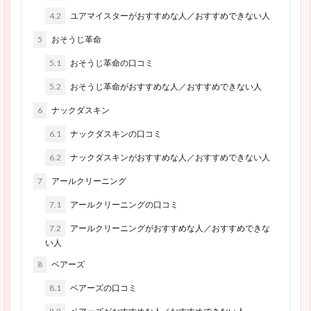
4.2
ユアマイスターがおすすめな人／おすすめできない人
5
おそうじ革命
5.1
おそうじ革命の口コミ
5.2
おそうじ革命がおすすめな人／おすすめできない人
6
ナックダスキン
6.1
ナックダスキンの口コミ
6.2
ナックダスキンがおすすめな人／おすすめできない人
7
アールクリーニング
7.1
アールクリーニングの口コミ
7.2
アールクリーニングがおすすめな人／おすすめできな
い人
8
ベアーズ
8.1
ベアーズの口コミ