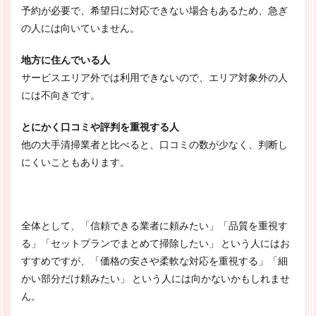
予約が必要で、希望日に対応できない場合もあるため、急ぎ
の人には向いていません。
地方に住んでいる人
サービスエリア外では利用できないので、エリア対象外の人
には不向きです。
とにかく口コミや評判を重視する人
他の大手清掃業者と比べると、口コミの数が少なく、判断し
にくいこともあります。
全体として、「信頼できる業者に頼みたい」「品質を重視す
る」「セットプランでまとめて掃除したい」 という人にはお
すすめですが、「価格の安さや柔軟な対応を重視する」「細
かい部分だけ頼みたい」 という人には向かないかもしれませ
ん。