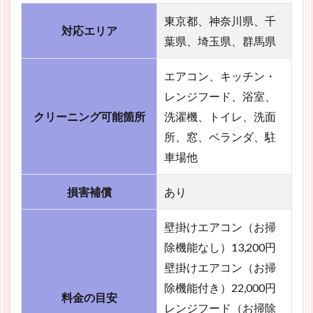
東京都、神奈川県、千
対応エリア
葉県、埼玉県、群馬県
エアコン、キッチン・
レンジフード、浴室、
クリーニング可能箇所
洗濯機、トイレ、洗面
所、窓、ベランダ、駐
車場他
損害補償
あり
壁掛けエアコン（お掃
除機能なし）13,200円
壁掛けエアコン（お掃
除機能付き）22,000円
料金の目安
レンジフード（お掃除