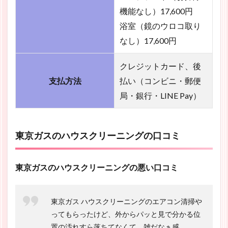
機能なし）17,600円
浴室（鏡のウロコ取り
なし）17,600円
クレジットカード、後
支払方法
払い（コンビニ・郵便
局・銀行・LINE Pay）
東京ガスのハウスクリーニングの口コミ
東京ガスのハウスクリーニングの悪い口コミ
東京ガス ハウスクリーニングのエアコン清掃や
ってもらったけど、外からパッと見で分かる位
置の汚れすら落ちてなくて、雑だなぁ感。