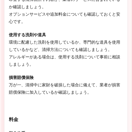
か確認しましょう。
オプションサービスや追加料金についても確認しておくと安
心です。
使用する洗剤や道具
環境に配慮した洗剤を使用しているか、専門的な道具を使用
しているかなど、清掃方法についても確認しましょう。
アレルギーがある場合は、使用する洗剤について事前に相談
しましょう。
損害賠償保険
万が一、清掃中に家財を破損した場合に備えて、業者が損害
賠償保険に加入しているか確認しましょう。
料金