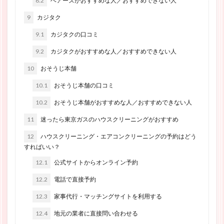
8.2
ベアーズがおすすめな人／おすすめできない人
9
カジタク
9.1
カジタクの口コミ
9.2
カジタクがおすすめな人／おすすめできない人
10
おそうじ本舗
10.1
おそうじ本舗の口コミ
10.2
おそうじ本舗がおすすめな人／おすすめできない人
11
迷ったら東京ガスのハウスクリーニングがおすすめ
12
ハウスクリーニング・エアコンクリーニングの予約はどう
すればいい？
12.1
公式サイトからオンライン予約
12.2
電話で直接予約
12.3
家事代行・マッチングサイトを利用する
12.4
地元の業者に直接問い合わせる