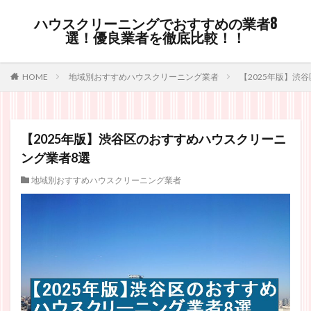
ハウスクリーニングでおすすめの業者8
選！優良業者を徹底比較！！
HOME
地域別おすすめハウスクリーニング業者
【2025年版】渋
【2025年版】渋谷区のおすすめハウスクリーニ
ング業者8選
地域別おすすめハウスクリーニング業者