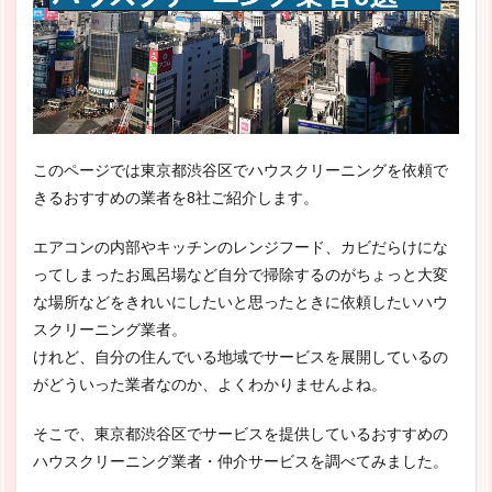
このページでは東京都渋谷区でハウスクリーニングを依頼で
きるおすすめの業者を8社ご紹介します。
エアコンの内部やキッチンのレンジフード、カビだらけにな
ってしまったお風呂場など自分で掃除するのがちょっと大変
な場所などをきれいにしたいと思ったときに依頼したいハウ
スクリーニング業者。
けれど、自分の住んでいる地域でサービスを展開しているの
がどういった業者なのか、よくわかりませんよね。
そこで、東京都渋谷区でサービスを提供しているおすすめの
ハウスクリーニング業者・仲介サービスを調べてみました。