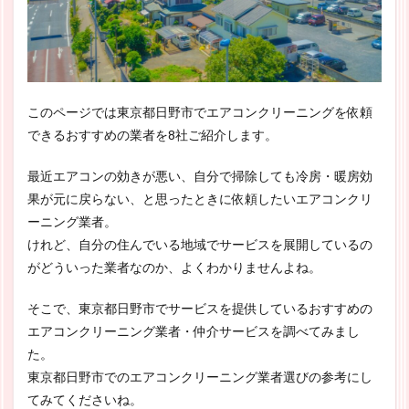
このページでは東京都日野市でエアコンクリーニングを依頼
できるおすすめの業者を8社ご紹介します。
最近エアコンの効きが悪い、自分で掃除しても冷房・暖房効
果が元に戻らない、と思ったときに依頼したいエアコンクリ
ーニング業者。
けれど、自分の住んでいる地域でサービスを展開しているの
がどういった業者なのか、よくわかりませんよね。
そこで、東京都日野市でサービスを提供しているおすすめの
エアコンクリーニング業者・仲介サービスを調べてみまし
た。
東京都日野市でのエアコンクリーニング業者選びの参考にし
てみてくださいね。