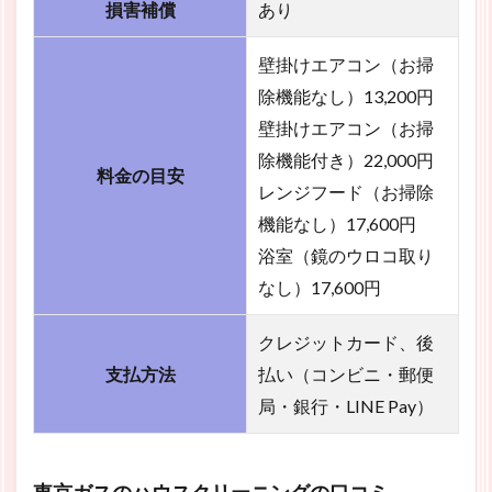
損害補償
あり
壁掛けエアコン（お掃
除機能なし）13,200円
壁掛けエアコン（お掃
除機能付き）22,000円
料金の目安
レンジフード（お掃除
機能なし）17,600円
浴室（鏡のウロコ取り
なし）17,600円
クレジットカード、後
支払方法
払い（コンビニ・郵便
局・銀行・LINE Pay）
東京ガスのハウスクリーニングの口コミ