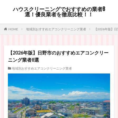
ハウスクリーニングでおすすめの業者8
選！優良業者を徹底比較！！
HOME
地域別おすすめエアコンクリーニング業者
【2026年版】
【2026年版】日野市のおすすめエアコンクリー
ニング業者8選
地域別おすすめエアコンクリーニング業者