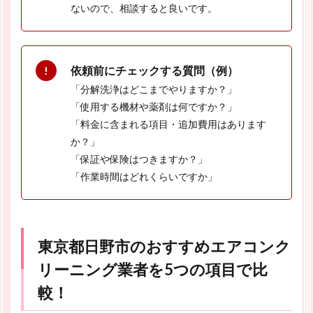
ないので、相談すると良いです。
依頼前にチェックする質問（例）
「分解洗浄はどこまでやりますか？」
「使用する機材や薬剤は何ですか？」
「料金に含まれる項目・追加費用はあります
か？」
「保証や保険はつきますか？」
「作業時間はどれくらいですか」
東京都日野市のおすすめエアコンク
リーニング業者を5つの項目で比
較！