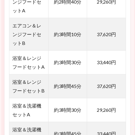
ンジフードセ
約2時間40分
29,260円
ットA
エアコン＆レ
ンジフードセ
約3時間10分
37,620円
ットB
浴室＆レンジ
約3時間30分
33,440円
フードセットA
浴室＆レンジ
約3時間45分
37,620円
フードセットB
浴室＆洗濯機
約3時間30分
29,260円
セットA
浴室＆洗濯機
約3時間45分
33,440円