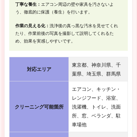
丁寧な養生：
エアコン周辺の壁や家具を汚さないよ
う、徹底的に保護（養生）を行います。
作業の見える化：
洗浄後の真っ黒な汚水を見せてくれ
たり、作業前後の写真を撮影して説明してくれるた
め、効果を実感しやすいです。
東京都、神奈川県、千
対応エリア
葉県、埼玉県、群馬県
エアコン、キッチン・
レンジフード、浴室、
クリーニング可能箇所
洗濯機、トイレ、洗面
所、窓、ベランダ、駐
車場他