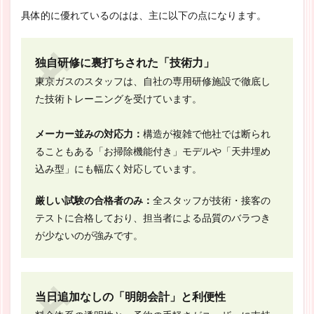
具体的に優れているのはは、主に以下の点になります。
独自研修に裏打ちされた「技術力」
東京ガスのスタッフは、自社の専用研修施設で徹底し
た技術トレーニングを受けています。
メーカー並みの対応力：
構造が複雑で他社では断られ
ることもある「お掃除機能付き」モデルや「天井埋め
込み型」にも幅広く対応しています。
厳しい試験の合格者のみ：
全スタッフが技術・接客の
テストに合格しており、担当者による品質のバラつき
が少ないのが強みです。
当日追加なしの「明朗会計」と利便性