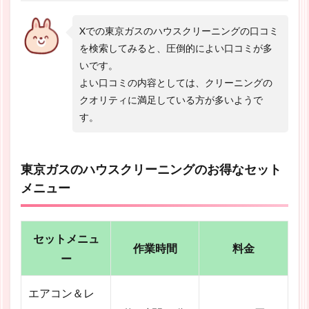
Xでの東京ガスのハウスクリーニングの口コミ
を検索してみると、圧倒的によい口コミが多
いです。
よい口コミの内容としては、クリーニングの
クオリティに満足している方が多いようで
す。
東京ガスのハウスクリーニングのお得なセット
メニュー
セットメニュ
作業時間
料金
ー
エアコン＆レ