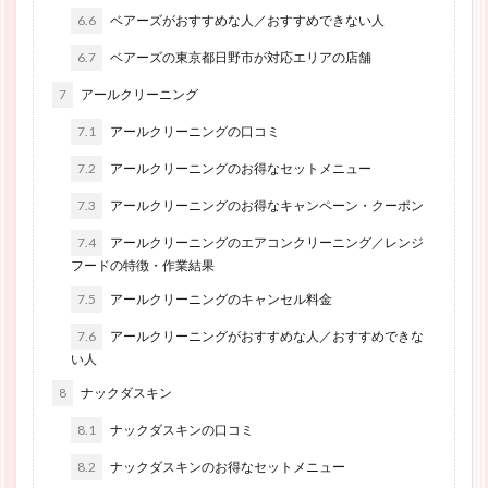
6.6
ベアーズがおすすめな人／おすすめできない人
6.7
ベアーズの東京都日野市が対応エリアの店舗
7
アールクリーニング
7.1
アールクリーニングの口コミ
7.2
アールクリーニングのお得なセットメニュー
7.3
アールクリーニングのお得なキャンペーン・クーポン
7.4
アールクリーニングのエアコンクリーニング／レンジ
フードの特徴・作業結果
7.5
アールクリーニングのキャンセル料金
7.6
アールクリーニングがおすすめな人／おすすめできな
い人
8
ナックダスキン
8.1
ナックダスキンの口コミ
8.2
ナックダスキンのお得なセットメニュー