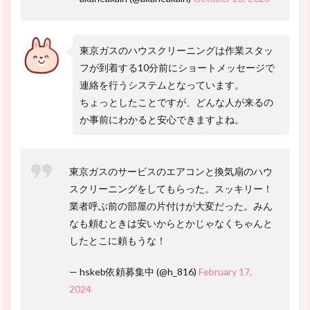
東京ガスのハウスクリーニングは作業スタッ
フが到着する10分前にショートメッセージで
連絡を行うシステムとなっています。
ちょっとしたことですが、どんな人が来るの
か事前にわかると安心できますよね。
東京ガスのサービスのエアコンと換気扇のハウ
スクリーニングをしてもらった。スッキリー！
業者呼ぶ前の部屋の片付けが大変だった。みん
なも頼むときは安いからとかじゃなくちゃんと
したとこに頼もうな！
— hskeb依頼募集中 (@h_816)
February 17,
2024