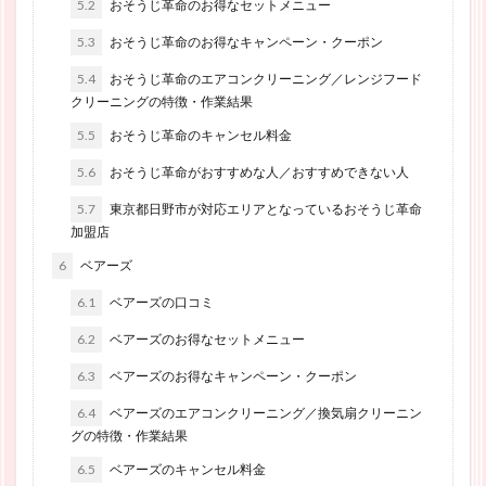
5.2
おそうじ革命のお得なセットメニュー
5.3
おそうじ革命のお得なキャンペーン・クーポン
5.4
おそうじ革命のエアコンクリーニング／レンジフード
クリーニングの特徴・作業結果
5.5
おそうじ革命のキャンセル料金
5.6
おそうじ革命がおすすめな人／おすすめできない人
5.7
東京都日野市が対応エリアとなっているおそうじ革命
加盟店
6
ベアーズ
6.1
ベアーズの口コミ
6.2
ベアーズのお得なセットメニュー
6.3
ベアーズのお得なキャンペーン・クーポン
6.4
ベアーズのエアコンクリーニング／換気扇クリーニン
グの特徴・作業結果
6.5
ベアーズのキャンセル料金