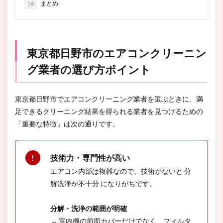
16
まとめ
東京都日野市のエアコンクリーニン
グ業者の選び方ポイント
東京都日野市でエアコンクリーニング業者を選ぶときに、満
足できるクリーニング結果を得られる業者を見つけるための
「重要な特徴」は次の通りです。
技術力・専門性が高い
エアコン内部は複雑なので、技術がないと 分
解洗浄が不十分 になりがちです。
分解・洗浄の範囲が明確
→ 室内機の前面カバーだけでなく、フィルタ