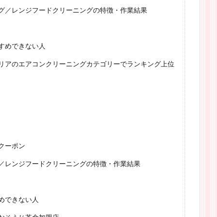
グ／レンジフードクリーニングの特徴・作業結果
すめできない人
リアのエアコンクリーニングカテゴリーでランキング上位
クーポン
／レンジフードクリーニングの特徴・作業結果
めできない人