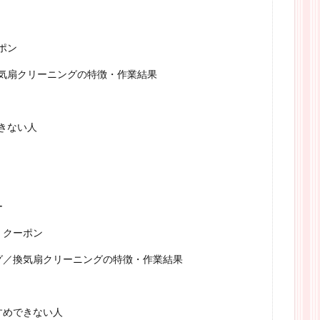
ポン
気扇クリーニングの特徴・作業結果
きない人
ー
・クーポン
グ／換気扇クリーニングの特徴・作業結果
すめできない人