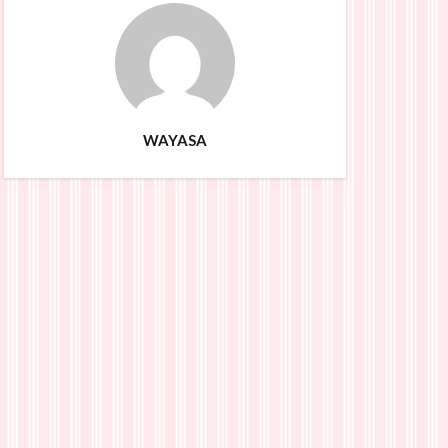
WAYASA