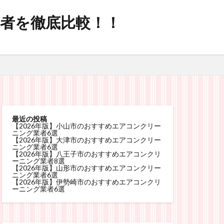
業者を徹底比較！！
最近の投稿
【2026年版】小山市のおすすめエアコンクリー
ニング業者6選
【2026年版】大津市のおすすめエアコンクリー
ニング業者6選
【2026年版】八王子市のおすすめエアコンクリ
ーニング業者8選
【2026年版】山形市のおすすめエアコンクリー
ニング業者6選
【2026年版】伊勢崎市のおすすめエアコンクリ
ーニング業者6選