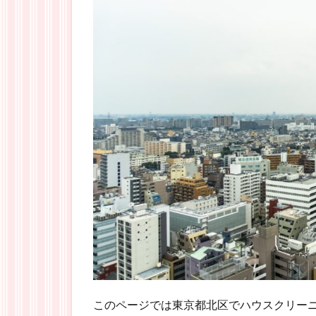
このページでは東京都北区でハウスクリー