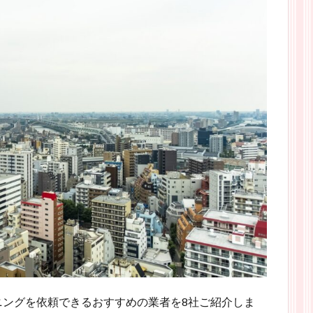
ニングを依頼できるおすすめの業者を8社ご紹介しま