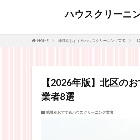
ハウスクリーニン
HOME
地域別おすすめハウスクリーニング業者
【
【2026年版】北区の
業者8選
地域別おすすめハウスクリーニング業者