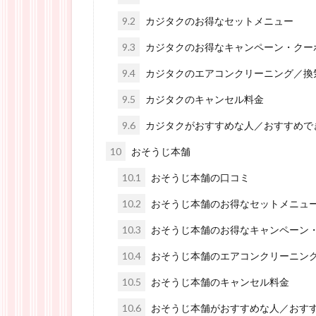
9.2
カジタクのお得なセットメニュー
9.3
カジタクのお得なキャンペーン・クー
9.4
カジタクのエアコンクリーニング／換
9.5
カジタクのキャンセル料金
9.6
カジタクがおすすめな人／おすすめで
10
おそうじ本舗
10.1
おそうじ本舗の口コミ
10.2
おそうじ本舗のお得なセットメニュ
10.3
おそうじ本舗のお得なキャンペーン
10.4
おそうじ本舗のエアコンクリーニン
10.5
おそうじ本舗のキャンセル料金
10.6
おそうじ本舗がおすすめな人／おす