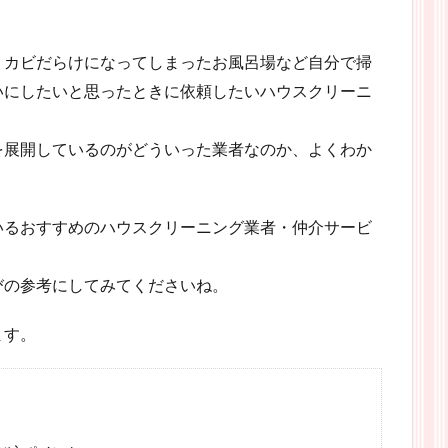
、カビだらけになってしまったお風呂場など自分で掃
いにしたいと思ったときに依頼したいハウスクリーニ
を展開しているのがどういった業者なのか、よくわか
いるおすすめのハウスクリーニング業者・仲介サービ
びの参考にしてみてくださいね。
ます。