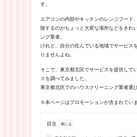
す。
エアコンの内部やキッチンのレンジフード
除するのがちょっと大変な場所などをきれ
ング業者。
けれど、自分の住んでいる地域でサービス
りませんよね。
そこで、東京都北区でサービスを提供して
スを調べてみました。
東京都北区でのハウスクリーニング業者選
※本ページはプロモーションが含まれてい
目次