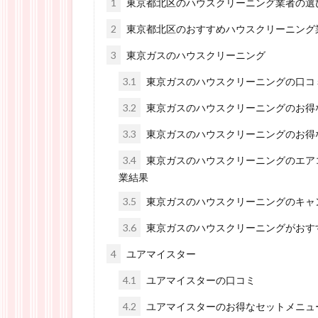
1
東京都北区のハウスクリーニング業者の選
2
東京都北区のおすすめハウスクリーニング
3
東京ガスのハウスクリーニング
3.1
東京ガスのハウスクリーニングの口コ
3.2
東京ガスのハウスクリーニングのお得
3.3
東京ガスのハウスクリーニングのお得
3.4
東京ガスのハウスクリーニングのエア
業結果
3.5
東京ガスのハウスクリーニングのキャ
3.6
東京ガスのハウスクリーニングがおす
4
ユアマイスター
4.1
ユアマイスターの口コミ
4.2
ユアマイスターのお得なセットメニュ