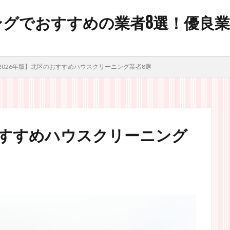
グでおすすめの業者8選！優良
2026年版】北区のおすすめハウスクリーニング業者8選
おすすめハウスクリーニング