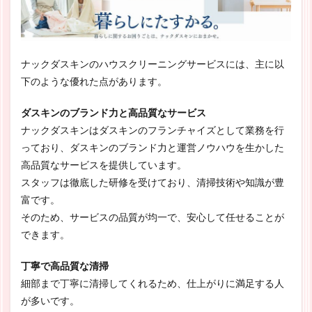
ナックダスキンのハウスクリーニングサービスには、主に以
下のような優れた点があります。
ダスキンのブランド力と高品質なサービス
ナックダスキンはダスキンのフランチャイズとして業務を行
っており、ダスキンのブランド力と運営ノウハウを生かした
高品質なサービスを提供しています。
スタッフは徹底した研修を受けており、清掃技術や知識が豊
富です。
そのため、サービスの品質が均一で、安心して任せることが
できます。
丁寧で高品質な清掃
細部まで丁寧に清掃してくれるため、仕上がりに満足する人
が多いです。