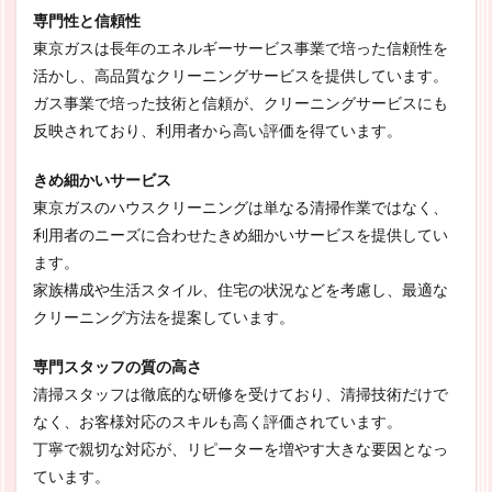
専門性と信頼性
東京ガスは長年のエネルギーサービス事業で培った信頼性を
活かし、高品質なクリーニングサービスを提供しています。
ガス事業で培った技術と信頼が、クリーニングサービスにも
反映されており、利用者から高い評価を得ています。
きめ細かいサービス
東京ガスのハウスクリーニングは単なる清掃作業ではなく、
利用者のニーズに合わせたきめ細かいサービスを提供してい
ます。
家族構成や生活スタイル、住宅の状況などを考慮し、最適な
クリーニング方法を提案しています。
専門スタッフの質の高さ
清掃スタッフは徹底的な研修を受けており、清掃技術だけで
なく、お客様対応のスキルも高く評価されています。
丁寧で親切な対応が、リピーターを増やす大きな要因となっ
ています。