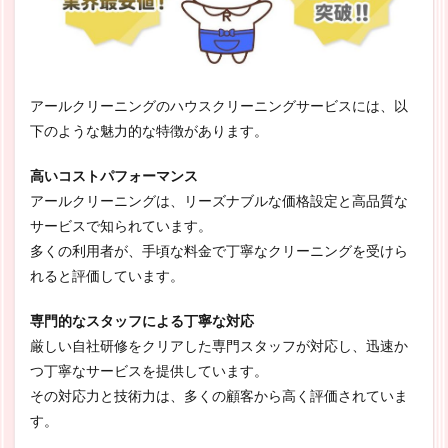
アールクリーニングのハウスクリーニングサービスには、以
下のような魅力的な特徴があります。
高いコストパフォーマンス
アールクリーニングは、リーズナブルな価格設定と高品質な
サービスで知られています。
多くの利用者が、手頃な料金で丁寧なクリーニングを受けら
れると評価しています。
専門的なスタッフによる丁寧な対応
厳しい自社研修をクリアした専門スタッフが対応し、迅速か
つ丁寧なサービスを提供しています。
その対応力と技術力は、多くの顧客から高く評価されていま
す。