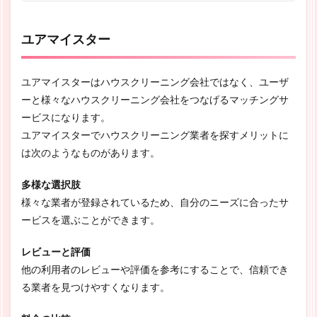
ユアマイスター
ユアマイスターはハウスクリーニング会社ではなく、ユーザ
ーと様々なハウスクリーニング会社をつなげるマッチングサ
ービスになります。
ユアマイスターでハウスクリーニング業者を探すメリットに
は次のようなものがあります。
多様な選択肢
様々な業者が登録されているため、自分のニーズに合ったサ
ービスを選ぶことができます。
レビューと評価
他の利用者のレビューや評価を参考にすることで、信頼でき
る業者を見つけやすくなります。