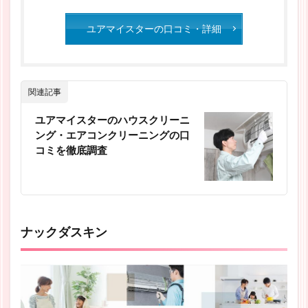
ユアマイスターの口コミ・詳細
関連記事
ユアマイスターのハウスクリーニ
ング・エアコンクリーニングの口
コミを徹底調査
ナックダスキン