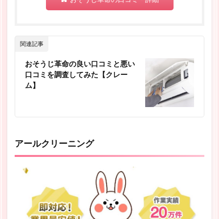
関連記事
おそうじ革命の良い口コミと悪い
口コミを調査してみた【クレー
ム】
アールクリーニング