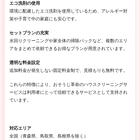
エコ洗剤の使用
環境に配慮したエコ洗剤を使用しているため、アレルギー対
策や子育て中の家庭にも安心です。
セットプランの充実
水回りクリーニングや家全体の掃除パックなど、複数のエリ
アをまとめて依頼できるお得なプランが用意されています。
透明な料金設定
追加料金が発生しない固定料金制で、見積もりも無料です。
これらの特徴により、おそうじ革命のハウスクリーニングサ
ービスは利用者にとって信頼できるサービスとして支持され
ています。
対応エリア
全国（青森県、鳥取県、島根県を除く）