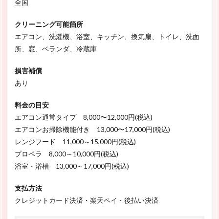
全国
クリーニング可能箇所
エアコン、洗濯機、浴室、キッチン、換気扇、トイレ、洗面
所、窓、ベランダ、冷蔵庫
損害補償
あり
料金の目安
エアコン通常タイプ 8,000〜12,000円(税込)
エアコンお掃除機能付き 13,000〜17,000円(税込)
レンジフード 11,000～15,000円(税込)
プロペラ 8,000～10,000円(税込)
浴室・浴槽 13,000～17,000円(税込)
支払方法
クレジットカード決済・楽天ペイ・後払い決済