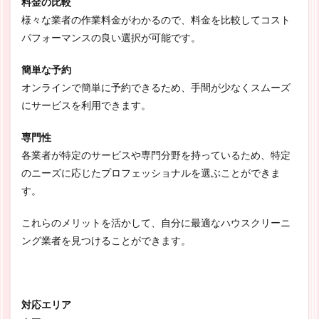
料金の比較
様々な業者の作業料金がわかるので、料金を比較してコスト
パフォーマンスの良い選択が可能です。
簡単な予約
オンラインで簡単に予約できるため、手間が少なくスムーズ
にサービスを利用できます。
専門性
各業者が特定のサービスや専門分野を持っているため、特定
のニーズに応じたプロフェッショナルを選ぶことができま
す。
これらのメリットを活かして、自分に最適なハウスクリーニ
ング業者を見つけることができます。
対応エリア