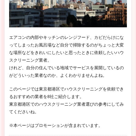
エアコンの内部やキッチンのレンジフード、カビだらけにな
ってしまったお風呂場など自分で掃除するのがちょっと大変
な場所などをきれいにしたいと思ったときに依頼したいハウ
スクリーニング業者。
けれど、自分の住んでいる地域でサービスを展開しているの
がどういった業者なのか、よくわかりませんよね。
このページでは東京都港区でハウスクリーニングを依頼でき
るおすすめの業者を8社ご紹介します。
東京都港区でのハウスクリーニング業者選びの参考にしてみ
てくださいね。
※本ページはプロモーションが含まれています。