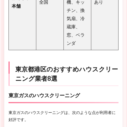
全国
機、キッ
あり
本舗
チン、換
気扇、冷
蔵庫、
窓、ベラ
ンダ
東京都港区のおすすめハウスクリー
ニング業者8選
東京ガスのハウスクリーニング
東京ガスのハウスクリーニングは、次のような点が利用者に
好評です。