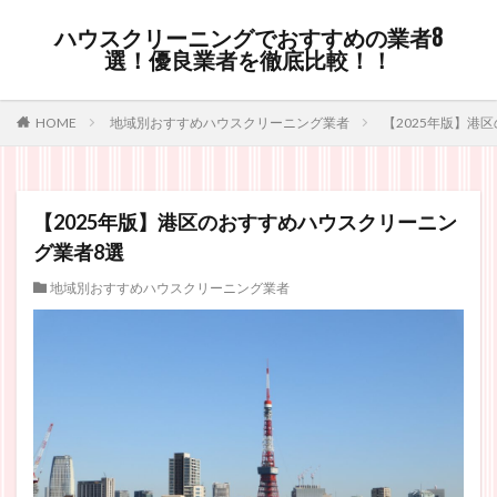
ハウスクリーニングでおすすめの業者8
選！優良業者を徹底比較！！
HOME
地域別おすすめハウスクリーニング業者
【2025年版】港
【2025年版】港区のおすすめハウスクリーニン
グ業者8選
地域別おすすめハウスクリーニング業者