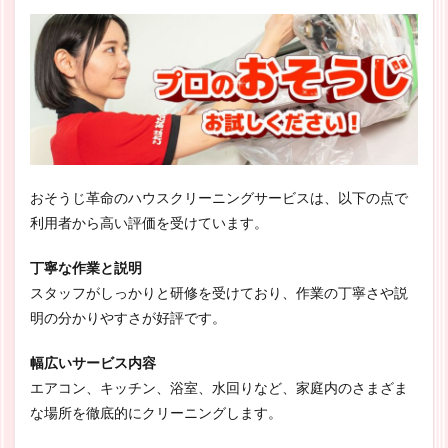
おそうじ革命のハウスクリーニングサービスは、以下の点で
利用者から高い評価を受けています。
丁寧な作業と説明
スタッフがしっかりと研修を受けており、作業の丁寧さや説
明の分かりやすさが好評です。
幅広いサービス内容
エアコン、キッチン、浴室、水回りなど、家庭内のさまざま
な場所を徹底的にクリーニングします。