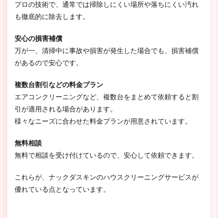
プロの技術で、通常では掃除しにくい場所や落ちにくい汚れ
も徹底的に除去します。
安心の損害補償
万が一、清掃中に事故や損害が発生した場合でも、損害補償
があるので安心です。
複数台割引などの料金プラン
エアコンクリーニングなど、複数台をまとめて依頼すると割
引が適用される場合があります。
様々なニーズに合わせた料金プランが用意されています。
無料相談
無料で相談を受け付けているので、安心して依頼できます。
これらが、ナックダスキンのハウスクリーニングサービスが
優れている点となっています。