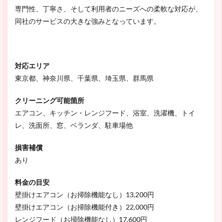
専門性、丁寧さ、そして利用者のニーズへの柔軟な対応が、
同社のサービスの大きな強みとなっています。
対応エリア
東京都、神奈川県、千葉県、埼玉県、群馬県
クリーニング可能箇所
エアコン、キッチン・レンジフード、浴室、洗濯機、トイ
レ、洗面所、窓、ベランダ、駐車場他
損害補償
あり
料金の目安
壁掛けエアコン（お掃除機能なし）13,200円
壁掛けエアコン（お掃除機能付き）22,000円
レンジフード（お掃除機能なし）17,600円