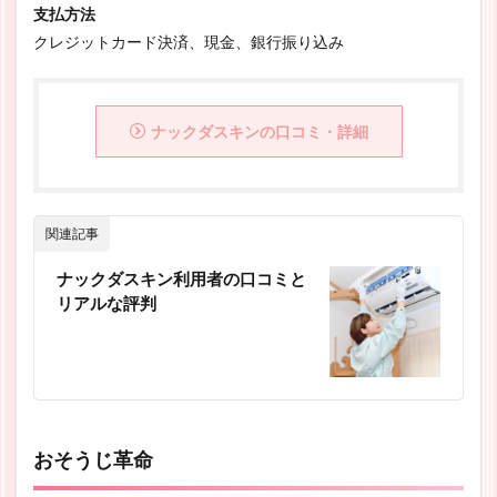
支払方法
クレジットカード決済、現金、銀行振り込み
ナックダスキンの口コミ・詳細
関連記事
ナックダスキン利用者の口コミと
リアルな評判
おそうじ革命