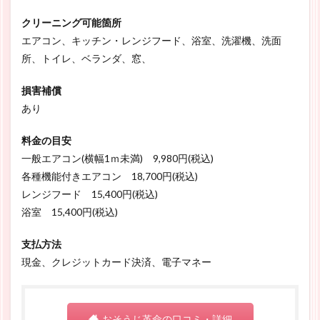
クリーニング可能箇所
エアコン、キッチン・レンジフード、浴室、洗濯機、洗面
所、トイレ、ベランダ、窓、
損害補償
あり
料金の目安
一般エアコン(横幅1ｍ未満) 9,980円(税込)
各種機能付きエアコン 18,700円(税込)
レンジフード 15,400円(税込)
浴室 15,400円(税込)
支払方法
現金、クレジットカード決済、電子マネー
おそうじ革命の口コミ・詳細