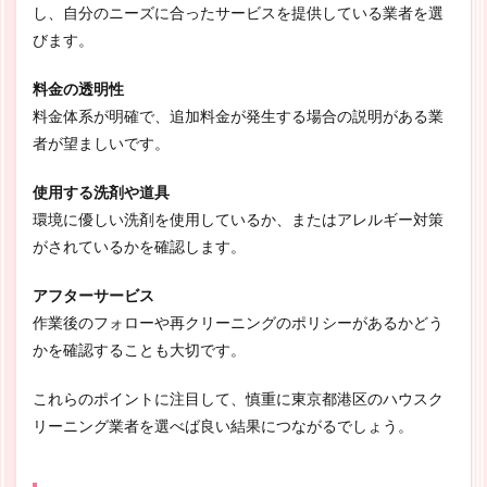
し、自分のニーズに合ったサービスを提供している業者を選
びます。
料金の透明性
料金体系が明確で、追加料金が発生する場合の説明がある業
者が望ましいです。
使用する洗剤や道具
環境に優しい洗剤を使用しているか、またはアレルギー対策
がされているかを確認します。
アフターサービス
作業後のフォローや再クリーニングのポリシーがあるかどう
かを確認することも大切です。
これらのポイントに注目して、慎重に東京都港区のハウスク
リーニング業者を選べば良い結果につながるでしょう。