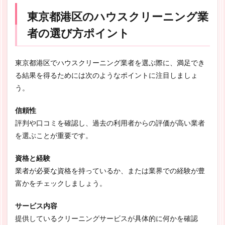
東京都港区のハウスクリーニング業
者の選び方ポイント
東京都港区でハウスクリーニング業者を選ぶ際に、満足でき
る結果を得るためには次のようなポイントに注目しましょ
う。
信頼性
評判や口コミを確認し、過去の利用者からの評価が高い業者
を選ぶことが重要です。
資格と経験
業者が必要な資格を持っているか、または業界での経験が豊
富かをチェックしましょう。
サービス内容
提供しているクリーニングサービスが具体的に何かを確認