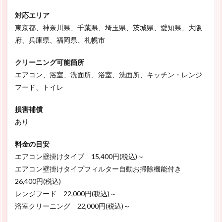
対応エリア
東京都、神奈川県、千葉県、埼玉県、茨城県、愛知県、大阪
府、兵庫県、福岡県、札幌市
クリーニング可能箇所
エアコン、浴室、洗面所、浴室、洗面所、キッチン・レンジ
フード、トイレ
損害補償
あり
料金の目安
エアコン壁掛けタイプ 15,400円(税込)～
エアコン壁掛けタイプフィルター自動お掃除機能付き
26,400円(税込)
レンジフード 22,000円(税込)～
浴室クリーニング 22,000円(税込)～