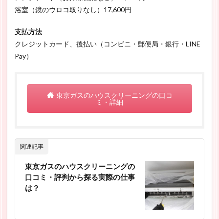
浴室（鏡のウロコ取りなし）17,600円
支払方法
クレジットカード、後払い（コンビニ・郵便局・銀行・LINE
Pay）
東京ガスのハウスクリーニングの口コ
ミ・詳細
関連記事
東京ガスのハウスクリーニングの
口コミ・評判から探る実際の仕事
は？