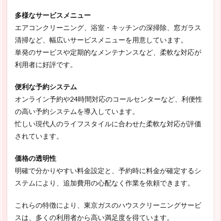
多様なサービスメニュー
エアコンクリーニング、浴室・キッチンの深掃除、窓ガラス
清掃など、幅広いサービスメニューを用意しています。
単発のサービスや定期的なメンテナンスなど、柔軟な対応が
利用者に好評です。
便利な予約システム
オンライン予約や24時間対応のコールセンターなど、利便性
の高い予約システムを導入しています。
忙しい現代人のライフスタイルに合わせた柔軟な対応が評価
されています。
価格の透明性
明確で分かりやすい料金設定と、予約時に料金が確定するシ
ステムにより、追加費用の心配なく作業を依頼できます。
これらの特徴により、東京ガスのハウスクリーニングサービ
スは、多くの利用者から高い満足度を得ています。